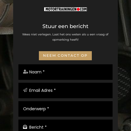
Stuur een bericht
Wees niet verlegen. Laat het ons weten als u een vraag of
opmerking heeft!
NEEM CONTACT OP