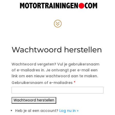
Wachtwoord herstellen
Wachtwoord vergeten? Vul je gebruikersnaam
of e-mailadres in. Je ontvangt per e-mail een
link om een nieuw wachtwoord aan te maken.
Gebruikersnaam of e-mailadres
*
Heb je al een account?
Log nu in »