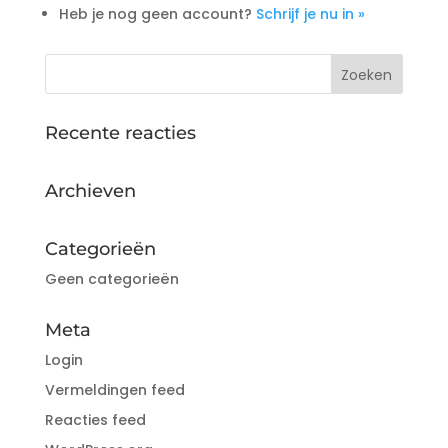
Heb je nog geen account?
Schrijf je nu in »
Recente reacties
Archieven
Categorieën
Geen categorieën
Meta
Login
Vermeldingen feed
Reacties feed