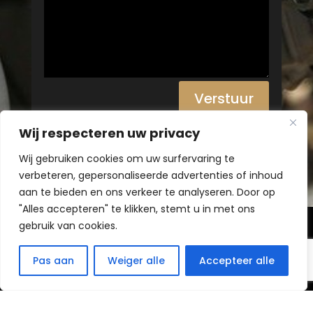
Verstuur
Wij respecteren uw privacy
Wij gebruiken cookies om uw surfervaring te
verbeteren, gepersonaliseerde advertenties of inhoud
aan te bieden en ons verkeer te analyseren. Door op
"Alles accepteren" te klikken, stemt u in met ons
gebruik van cookies.
Created by
Pas aan
Weiger alle
Accepteer alle