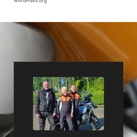
WordPress.org