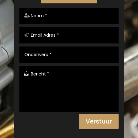
Verstuur