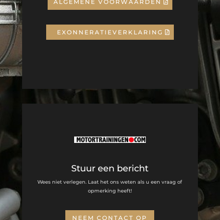
ALGEMENE VOORWAARDEN
EXONNERATIEVERKLARING
Stuur een bericht
Wees niet verlegen. Laat het ons weten als u een vraag of
opmerking heeft!
NEEM CONTACT OP