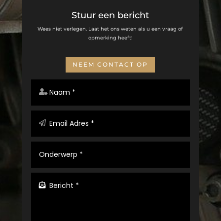
Stuur een bericht
Wees niet verlegen. Laat het ons weten als u een vraag of
opmerking heeft!
NEEM CONTACT OP