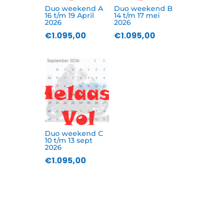
Duo weekend A
Duo weekend B
16 t/m 19 April
14 t/m 17 mei
2026
2026
€
1.095,00
€
1.095,00
Duo weekend C
10 t/m 13 sept
2026
€
1.095,00