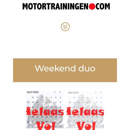
Weekend duo